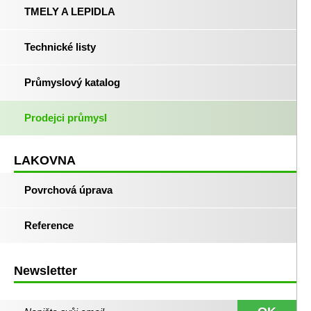
TMELY A LEPIDLA
Technické listy
Průmyslový katalog
Prodejci průmysl
LAKOVNA
Povrchová úprava
Reference
Newsletter