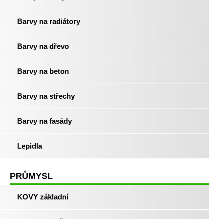
Barvy na radiátory
Barvy na dřevo
Barvy na beton
Barvy na střechy
Barvy na fasády
Lepidla
PRŮMYSL
KOVY základní