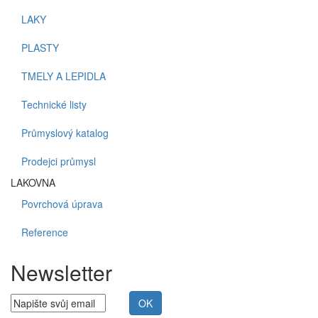
LAKY
PLASTY
TMELY A LEPIDLA
Technické listy
Průmyslový katalog
Prodejci průmysl
LAKOVNA
Povrchová úprava
Reference
Newsletter