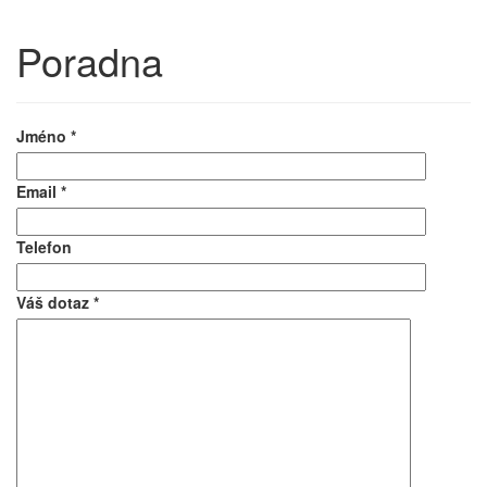
Poradna
Jméno
*
Email
*
Telefon
Váš dotaz
*