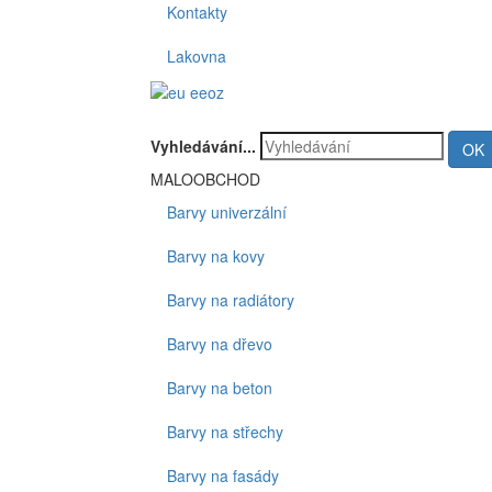
Kontakty
Lakovna
Vyhledávání...
OK
MALOOBCHOD
Barvy univerzální
Barvy na kovy
Barvy na radiátory
Barvy na dřevo
Barvy na beton
Barvy na střechy
Barvy na fasády