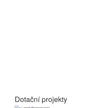
Dotační projekty