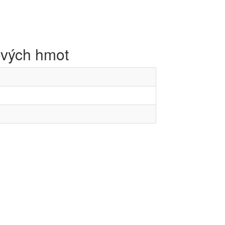
ových hmot