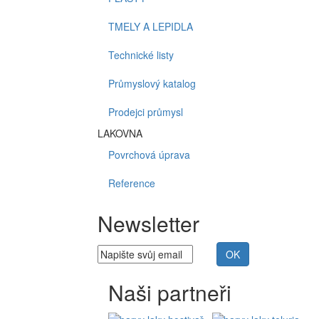
TMELY A LEPIDLA
Technické listy
Průmyslový katalog
Prodejci průmysl
LAKOVNA
Povrchová úprava
Reference
Newsletter
Naši partneři