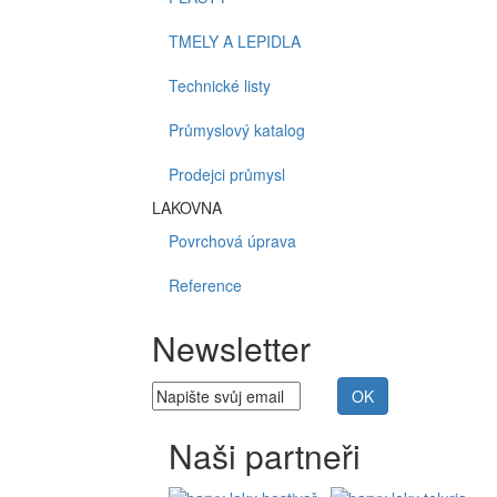
TMELY A LEPIDLA
Technické listy
Průmyslový katalog
Prodejci průmysl
LAKOVNA
Povrchová úprava
Reference
Newsletter
Naši partneři