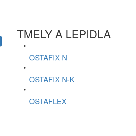
TMELY A LEPIDLA
OSTAFIX N
OSTAFIX N-K
OSTAFLEX