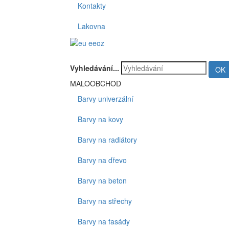
Kontakty
Lakovna
Vyhledávání...
OK
MALOOBCHOD
Barvy univerzální
Barvy na kovy
Barvy na radiátory
Barvy na dřevo
Barvy na beton
Barvy na střechy
Barvy na fasády