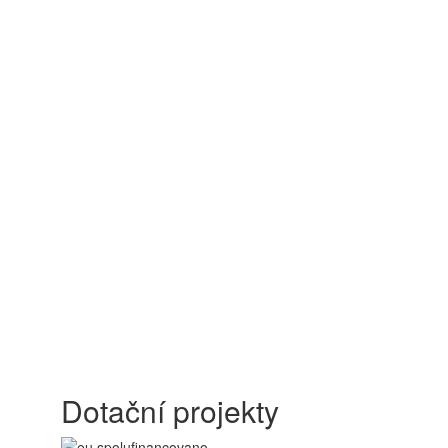
Dotační projekty