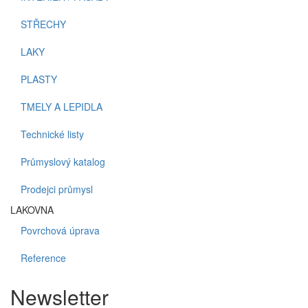
STŘECHY
LAKY
PLASTY
TMELY A LEPIDLA
Technické listy
Průmyslový katalog
Prodejci průmysl
LAKOVNA
Povrchová úprava
Reference
Newsletter