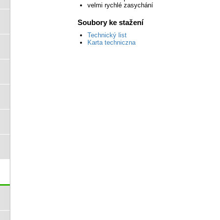
velmi rychlé zasychání
Soubory ke stažení
Technický list
Karta techniczna