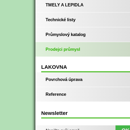
TMELY A LEPIDLA
Technické listy
Průmyslový katalog
Prodejci průmysl
LAKOVNA
Povrchová úprava
Reference
Newsletter