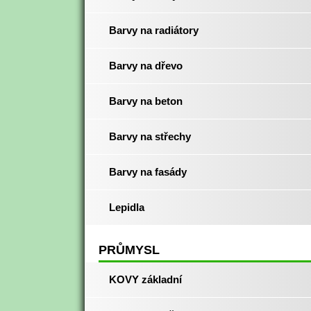
Barvy na radiátory
Barvy na dřevo
Barvy na beton
Barvy na střechy
Barvy na fasády
Lepidla
PRŮMYSL
KOVY základní