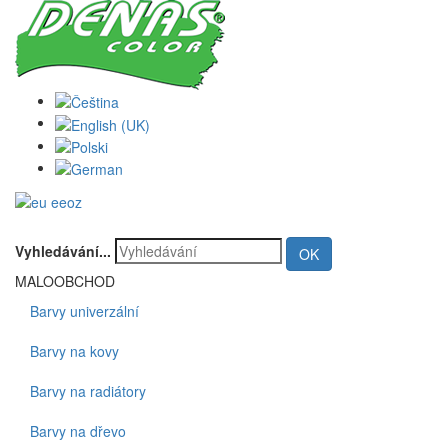
Vyhledávání...
OK
MALOOBCHOD
Barvy univerzální
Barvy na kovy
Barvy na radiátory
Barvy na dřevo