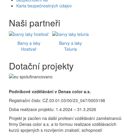
Karta bezpečnostných údajov
Naši partneři
Barvy a laky
Barvy a laky
Hostivař
Teluria
Dotační projekty
Podnikové vzdělávání v Denas color a.s.
Registrační číslo: CZ.03.01.03/00/23_047/0003198
Doba realizace projektu: 1.4.2024 – 31.3.2026
Projekt je zacílen na další profesní vzdělávání zaměstnanců
firmy Denas color a.s. a to formou realizace vzdělávacích
kurzů spojených s rozvíjením znalostí, schopností