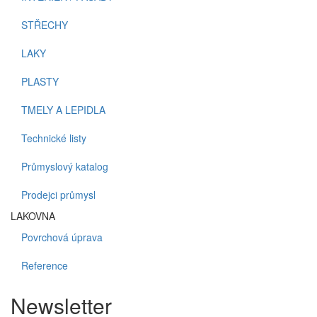
STŘECHY
LAKY
PLASTY
TMELY A LEPIDLA
Technické listy
Průmyslový katalog
Prodejci průmysl
LAKOVNA
Povrchová úprava
Reference
Newsletter