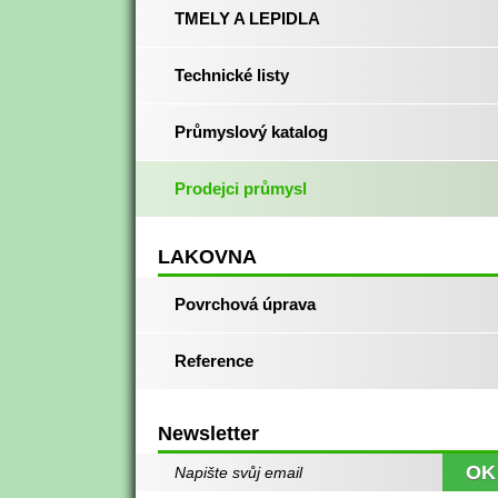
TMELY A LEPIDLA
Technické listy
Průmyslový katalog
Prodejci průmysl
LAKOVNA
Povrchová úprava
Reference
Newsletter