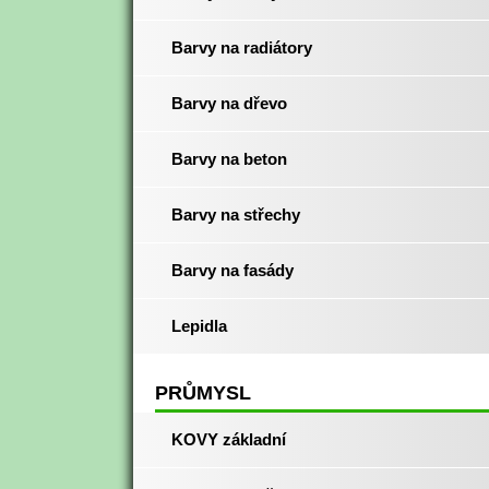
Barvy na radiátory
Barvy na dřevo
Barvy na beton
Barvy na střechy
Barvy na fasády
Lepidla
PRŮMYSL
KOVY základní