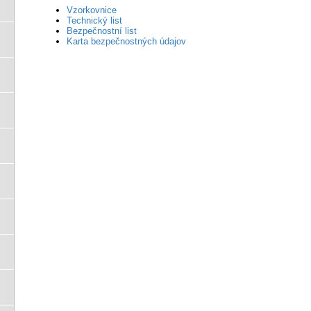
Vzorkovnice
Technický list
Bezpečnostní list
Karta bezpečnostných údajov