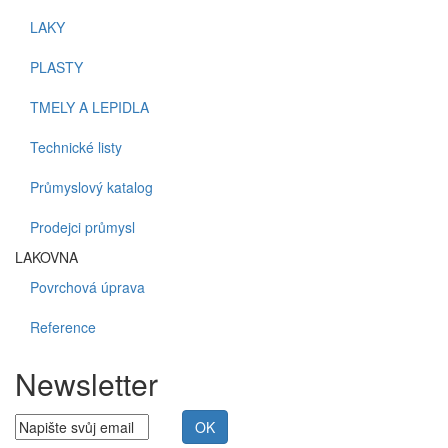
LAKY
PLASTY
TMELY A LEPIDLA
Technické listy
Průmyslový katalog
Prodejci průmysl
LAKOVNA
Povrchová úprava
Reference
Newsletter