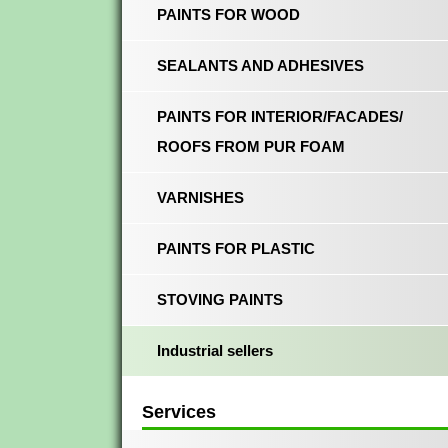
PAINTS FOR WOOD
SEALANTS AND ADHESIVES
PAINTS FOR INTERIOR/FACADES/
ROOFS FROM PUR FOAM
VARNISHES
PAINTS FOR PLASTIC
STOVING PAINTS
Industrial sellers
Services