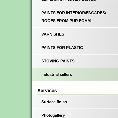
PAINTS FOR INTERIOR/FACADES/
ROOFS FROM PUR FOAM
VARNISHES
PAINTS FOR PLASTIC
STOVING PAINTS
Industrial sellers
Services
Surface finish
Photogallery