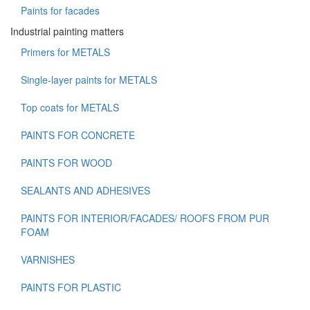
Paints for facades
Industrial painting matters
Primers for METALS
Single-layer paints for METALS
Top coats for METALS
PAINTS FOR CONCRETE
PAINTS FOR WOOD
SEALANTS AND ADHESIVES
PAINTS FOR INTERIOR/FACADES/ ROOFS FROM PUR
FOAM
VARNISHES
PAINTS FOR PLASTIC