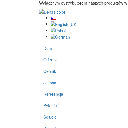
Wyłącznym dystrybutorem naszych produktów w 
Dom
O firmie
Cennik
Jakość
Referencje
Pytania
Solucje