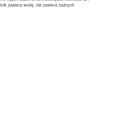
alnik zawiera wodę, nie zawiera żadnych