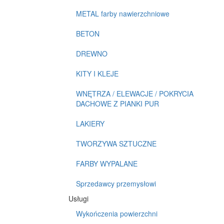
METAL farby nawierzchniowe
BETON
DREWNO
KITY I KLEJE
WNĘTRZA / ELEWACJE / POKRYCIA
DACHOWE Z PIANKI PUR
LAKIERY
TWORZYWA SZTUCZNE
FARBY WYPALANE
Sprzedawcy przemysłowi
Usługi
Wykończenia powierzchni