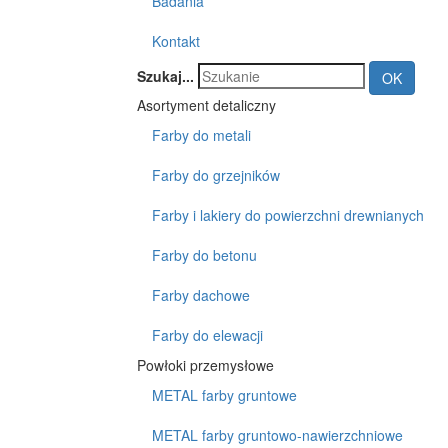
Badania
Kontakt
Szukaj...
OK
Asortyment detaliczny
Farby do metali
Farby do grzejników
Farby i lakiery do powierzchni drewnianych
Farby do betonu
Farby dachowe
Farby do elewacji
Powłoki przemysłowe
METAL farby gruntowe
METAL farby gruntowo-nawierzchniowe