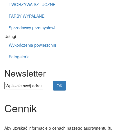
TWORZYWA SZTUCZNE
FARBY WYPALANE
Sprzedawcy przemysłowi
Usługi
Wykończenia powierzchni
Fotogaleria
Newsletter
Cennik
Aby uzyskać informacje o cenach naszego asortymentu (tj.