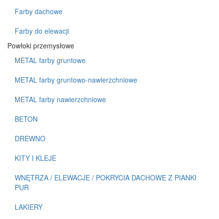
Farby dachowe
Farby do elewacji
Powłoki przemysłowe
METAL farby gruntowe
METAL farby gruntowo-nawierzchniowe
METAL farby nawierzchniowe
BETON
DREWNO
KITY I KLEJE
WNĘTRZA / ELEWACJE / POKRYCIA DACHOWE Z PIANKI
PUR
LAKIERY