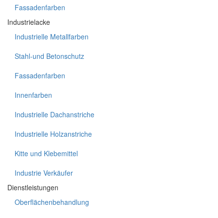
Fassadenfarben
Industrielacke
Industrielle Metallfarben
Stahl-und Betonschutz
Fassadenfarben
Innenfarben
Industrielle Dachanstriche
Industrielle Holzanstriche
Kitte und Klebemittel
Industrie Verkäufer
Dienstleistungen
Oberflächenbehandlung