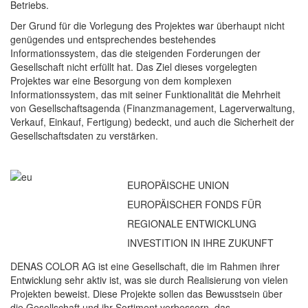
Betriebs.
Der Grund für die Vorlegung des Projektes war überhaupt nicht
genügendes und entsprechendes bestehendes
Informationssystem, das die steigenden Forderungen der
Gesellschaft nicht erfüllt hat. Das Ziel dieses vorgelegten
Projektes war eine Besorgung von dem komplexen
Informationssystem, das mit seiner Funktionalität die Mehrheit
von Gesellschaftsagenda (Finanzmanagement, Lagerverwaltung,
Verkauf, Einkauf, Fertigung) bedeckt, und auch die Sicherheit der
Gesellschaftsdaten zu verstärken.
EUROPÄISCHE UNION
EUROPÄISCHER FONDS FÜR
REGIONALE ENTWICKLUNG
INVESTITION IN IHRE ZUKUNFT
DENAS COLOR AG ist eine Gesellschaft, die im Rahmen ihrer
Entwicklung sehr aktiv ist, was sie durch Realisierung von vielen
Projekten beweist. Diese Projekte sollen das Bewusstsein über
die Gesellschaft und ihr Sortiment verbessern, das