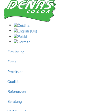
Einführung
Firma
Preislisten
Qualität
Referenzen
Beratung