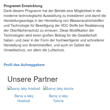
Programm Entwicklung
Dank diesem Programm hat der Betrieb eine Möglichkeit in die
moderne technologische Ausstattung zu investieren und damit die
Herstellungsanlage in der Herstellung von Wasseranstrichstoffen
und Technologie für Beseitigung der VOC-Stoffe bei Realisierung
der Oberflächenschutz zu erneuen. Diese Modifikation der
Technologien wird einen großen Beitrag für die Gesellschaft
haben, und zwar in der Form der hochwertigerer und schnellerer
Herstellung von Anstrichstoffen, und auch im Gebiet der
Umweltschutz, vor allem die Luftschutz.
Profil des Auftraggebers
Unsere Partner
Barvy a laky
Barvy a laky
Hostivař
Teluria