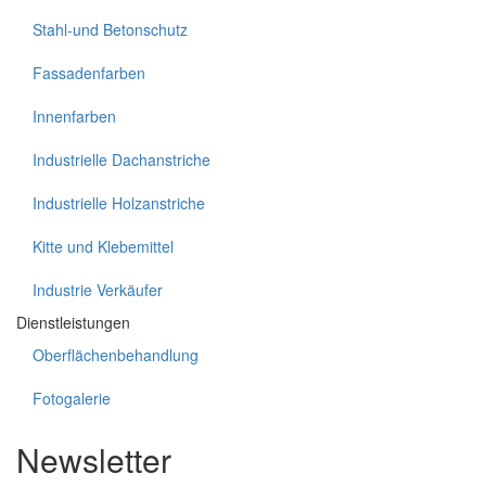
Stahl-und Betonschutz
Fassadenfarben
Innenfarben
Industrielle Dachanstriche
Industrielle Holzanstriche
Kitte und Klebemittel
Industrie Verkäufer
Dienstleistungen
Oberflächenbehandlung
Fotogalerie
Newsletter