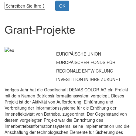
Grant-Projekte
EUROPÄISCHE UNION
EUROPÄISCHER FONDS FÜR
REGIONALE ENTWICKLUNG
INVESTITION IN IHRE ZUKUNFT
Voriges Jahr hat die Gesellschaft DENAS COLOR AG ein Projekt
mit dem Namen Betriebsinformationssystem vorgelegt. Dieses
Projekt ist der Aktivität von Aufforderung: Einführung und
Verbreitung der Informationssysteme für die Erhöhung der
Inneneffektivität von Betriebe, zugeordnet. Der Gegenstand von
diesem vorgelegten Projekt war die Einrichtung des
Innenbetriebsinformationssystems, seine Implementation und die
Anschaffung der technologischen Elemente für Sicherung des